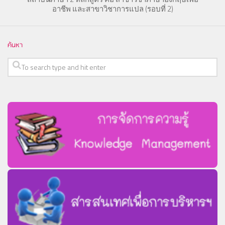
อาชีพ และสาขาวิชาการแปล (รอบที่ 2)
ค้นหา