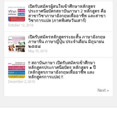
เปิดรับสมัครผู้สนใจเข้าศึกษาหลักสูตร
ประกาศนียบัตรสถาบันภาษา 2 หลักสูตร คือ
สาขาวิชาภาษาอังกฤษเพื่ออาชีพ และสาขา
วิชาการแปล (ภาคพิเศษวันเสาร์)
October 12, 2016
เปิดรับสมัครหลักสูตรระยะสั้น ภาษาอังกฤษ
ภาษาจีน ภาษาญี่ปุ่น ประจำเดือน มิถุนายน
๒๕๕๘
May 15, 2015
!! สถาบันภาษา เปิดรับสมัครเข้าศึกษา
หลักสูตรประกาศนียบัตร หลักสูตร ๑ ปี
(หลักสูตรภาษาอังกฤษเพื่ออาชีพ และ
หลักสูตรการแปล) !!
December 2, 2015
Next »