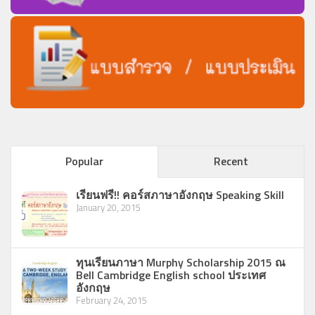
Popular
Recent
เรียนฟรี!! คอร์สภาษาอังกฤษ Speaking Skill
January 20, 2015
ทุนเรียนภาษา Murphy Scholarship 2015 ณ
Bell Cambridge English school ประเทศ
อังกฤษ
February 24, 2015